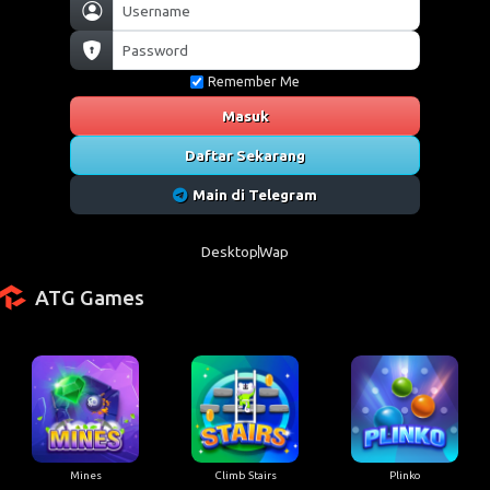
Remember Me
Masuk
Daftar Sekarang
Main di Telegram
Desktop
Wap
ATG Games
Mines
Climb Stairs
Plinko