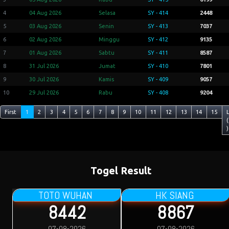
4
04 Aug 2026
Selasa
SY - 414
2448
5
03 Aug 2026
Senin
SY - 413
7037
6
02 Aug 2026
Minggu
SY - 412
9135
7
01 Aug 2026
Sabtu
SY - 411
8587
8
31 Jul 2026
Jumat
SY - 410
7801
9
30 Jul 2026
Kamis
SY - 409
9057
10
29 Jul 2026
Rabu
SY - 408
9204
First
1
2
3
4
5
6
7
8
9
10
11
12
13
14
15
(
)
Togel Result
TOTO WUHAN
HK SIANG
8442
8867
07-08-2026
07-08-2026