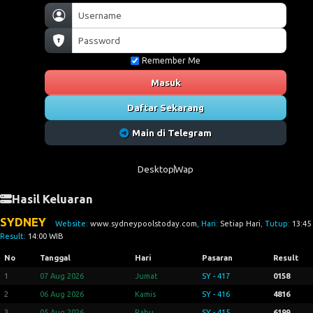
Remember Me
Masuk
Daftar Sekarang
Main di Telegram
Desktop
Wap
Hasil Keluaran
SYDNEY
Website:
www.sydneypoolstoday.com
, Hari:
Setiap Hari
, Tutup:
13:45
Result:
14:00 WIB
No
Tanggal
Hari
Pasaran
Result
1
07 Aug 2026
Jumat
SY - 417
0158
2
06 Aug 2026
Kamis
SY - 416
4816
3
05 Aug 2026
Rabu
SY - 415
6199