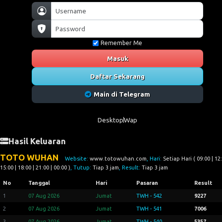
Remember Me
Masuk
Daftar Sekarang
Main di Telegram
Desktop
Wap
Hasil Keluaran
TOTO WUHAN
Website:
www.totowuhan.com
, Hari:
Setiap Hari ( 09:00 | 12:
15:00 | 18:00 | 21:00 | 00:00 )
, Tutup:
Tiap 3 jam
, Result:
Tiap 3 jam
No
Tanggal
Hari
Pasaran
Result
1
07 Aug 2026
Jumat
TWH - 542
9227
2
07 Aug 2026
Jumat
TWH - 541
7006
3
07 Aug 2026
Jumat
TWH - 540
5357